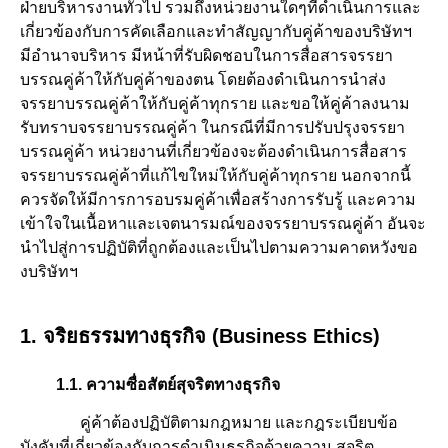
ฝ่ายบริหารงานทั่วไป รวมถึงหน่วยงานใดๆที่ดำเนินการและ
เกี่ยวข้องกับการคัดเลือกและทำสัญญากับคู่ค้าของบริษัทฯ
มีอำนาจบริหาร มีหน้าที่รับผิดชอบในการสื่อสารจรรยา
บรรณคู่ค้าให้กับคู่ค้าของตน โดยต้องดำเนินการนำส่ง
จรรยาบรรณคู่ค้าให้กับคู่ค้าทุกราย และขอให้คู่ค้าลงนาม
รับทราบจรรยาบรรณคู่ค้า ในกรณีที่มีการปรับปรุงจรรยา
บรรณคู่ค้า หน่วยงานที่เกี่ยวข้องจะต้องดำเนินการสื่อสาร
จรรยาบรรณคู่ค้าที่แก้ไขใหม่ให้กับคู่ค้าทุกราย นอกจากนี้
ควรจัดให้มีการการอบรมคู่ค้าเพื่อสร้างการรับรู้ และความ
เข้าใจในเนื้อหาและเจตนารมณ์ของจรรยาบรรณคู่ค้า อันจะ
นำไปสู่การปฏิบัติที่ถูกต้องและเป็นไปตามความคาดหวังขอ
งบริษัทฯ
1. จริยธรรมทางธุรกิจ (Business Ethics)
1.1. ความซื่อสัตย์สุจริตทางธุรกิจ
คู่ค้าต้องปฏิบัติตามกฎหมาย และกฎระเบียบข้อ
บังคับที่เกี่ยวข้องกับการดำเนินธุรกิจด้วยความ สุจริต