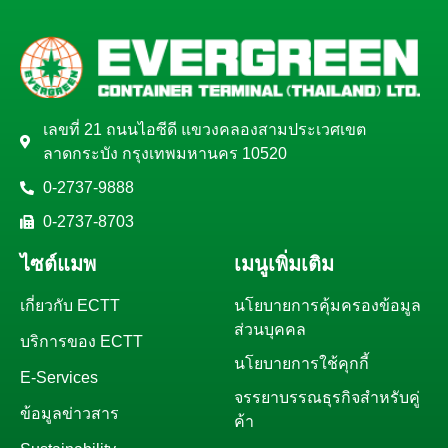
เลขที่ 21 ถนนไอซีดี แขวงคลองสามประเวศเขต
ลาดกระบัง กรุงเทพมหานคร 10520
0-2737-9888
0-2737-8703
ไซต์แมพ
เมนูเพิ่มเติม
เกี่ยวกับ ECTT
นโยบายการคุ้มครองข้อมูล
ส่วนบุคคล
บริการของ ECTT
นโยบายการใช้คุกกี้
E-Services
จรรยาบรรณธุรกิจสำหรับคู่
ข้อมูลข่าวสาร
ค้า