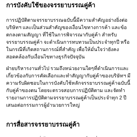
การบังคับใช้ของจรรยาบรรณคู่ค้า
การปฏิบัติตามจรรยาบรรณฉบับนี้มีความสำคัญอย่างยิ่งต่อ
บริษัทฯ และเป็นส่วนสำคัญของเงื่อนไขทางการค้า และข้อ
ตกลงตามสัญญา ที่ใช้ในการพิจารณากับคู่ค้า สำหรับ
จรรยาบรรณคู่ค้า จะดำเนินการทบทวนเป็นประจำทุกปี หรือ
ในกรณีที่เกิดสถานการณ์ที่สำคัญ เพื่อให้มั่นใจว่ายังคง
สอดคล้องกับเงื่อนไขทางธุรกิจปัจจุบัน
ฝ่ายบริหารงานทั่วไป รวมถึงหน่วยงานใดๆที่ดำเนินการและ
เกี่ยวข้องกับการคัดเลือกและทำสัญญากับคู่ค้าของบริษัทฯ มี
ความรับผิดชอบในการบังคับใช้หลักจรรยาบรรณคู่ค้าฉบับนี้
กับคู่ค้าของตน โดยจะตรวจสอบการปฏิบัติตาม และจัดทำ
รายงานการปฏิบัติตามจรรยาบรรณคู่ค้าเป็นประจำทุก 2 ปี
เสนอต่อกรรมการผู้อำนวยการใหญ่
การสื่อสารจรรยาบรรณคู่ค้า