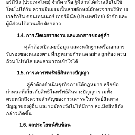
อร์มินัล (ประเทศไทย) จำกัด หรือ ผู้มีส่วนได้ส่วนเสียไปใช้
โดยไม่ได้รับ ความยินยอมเป็นลายลักษณ์อักษรจากบริษัท เอ
เวอร์กรีน คอนเทนเนอร์ เทอร์มินัล (ประเทศไทย) จำกัด และ
ผู้มีส่วนได้ส่วนเสีย ดังกล่าว
1.4. การเปิดเผยรายงาน และเอกสารของคู่ค้า
คู่ค้าต้องเปิดเผยข้อมูล แสดงหลักฐานหรือเอกสาร
รับรองของตนเองตามที่กฎหมายกำหนด อย่าง ถูกต้อง ครบ
ถ้วน โปร่งใส และสามารถเข้าใจได้
1.5. การเคารพทรัพย์สินทางปัญญา
คู่ค้าต้องดำเนินธุรกิจภายใต้กฎหมาย หรือข้อ
กำหนดที่เกี่ยวกับสิทธิในทรัพย์สินทางปัญญา รวมทั้ง
ตระหนักถึงความสำคัญของการเคารพในทรัพย์สินทาง
ปัญญาของผู้อื่น และระมัดระวังไม่ให้มีการ ละเมิดสิทธิดัง
กล่าวเกิดขึ้น
1.6. ผลประโยชน์ทับซ้อน