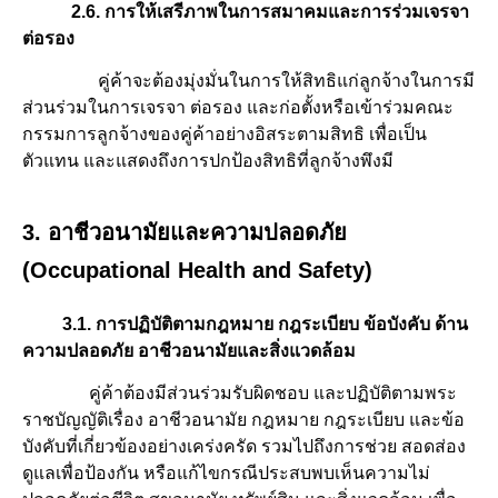
2.6. การให้เสรีภาพในการสมาคมและการร่วมเจรจา
ต่อรอง
คู่ค้าจะต้องมุ่งมั่นในการให้สิทธิแก่ลูกจ้างในการมี
ส่วนร่วมในการเจรจา ต่อรอง และก่อตั้งหรือเข้าร่วมคณะ
กรรมการลูกจ้างของคู่ค้าอย่างอิสระตามสิทธิ เพื่อเป็น
ตัวแทน และแสดงถึงการปกป้องสิทธิที่ลูกจ้างพึงมี
3. อาชีวอนามัยและความปลอดภัย
(Occupational Health and Safety)
3.1. การปฏิบัติตามกฎหมาย กฎระเบียบ ข้อบังคับ ด้าน
ความปลอดภัย อาชีวอนามัยและสิ่งแวดล้อม
คู่ค้าต้องมีส่วนร่วมรับผิดชอบ และปฏิบัติตามพระ
ราชบัญญัติเรื่อง อาชีวอนามัย กฎหมาย กฎระเบียบ และข้อ
บังคับที่เกี่ยวข้องอย่างเคร่งครัด รวมไปถึงการช่วย สอดส่อง
ดูแลเพื่อป้องกัน หรือแก้ไขกรณีประสบพบเห็นความไม่