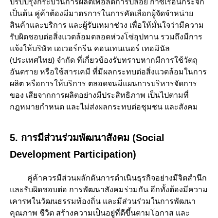
ปรับปรุงกระบวนการผลิตเพื่อลดการปล่อย ก๊าซเรือนกระจก
เป็นต้น คู่ค้าต้องมีมาตรการในการคัดเลือกผู้จัดจำหน่าย
สินค้าและบริการ และผู้รับเหมาช่วง เพื่อให้มั่นใจว่ามีความ
รับผิดชอบต่อสิ่งแวดล้อมตลอดห่วงโซ่อุปทาน รวมถึงมีการ
แจ้งให้บริษัท เอเวอร์กรีน คอนเทนเนอร์ เทอมินัล
(ประเทศไทย) จำกัด ที่เกี่ยวข้องรับทราบหากมีการใช้วัตถุ
อันตราย หรือใช้สารเคมี ที่มีผลกระทบต่อสิ่งแวดล้อมในการ
ผลิต หรือการให้บริการ ตลอดจนมีแผนการบริหารจัดการ
ของ เสียจากการผลิตอย่างมีประสิทธิภาพ เป็นไปตามที่
กฎหมายกำหนด และไม่ส่งผลกระทบต่อชุมชน และสังคม
5. การมีส่วนร่วมพัฒนาสังคม (Social
Development Participation)
คู่ค้าควรมีส่วนผลักดันการดำเนินธุรกิจอย่างมีจิตสำนึก
และรับผิดชอบต่อ การพัฒนาสังคมร่วมกัน อีกทั้งต้องมีความ
เคารพในวัฒนธรรมท้องถิ่น และมีส่วนร่วมในการพัฒนา
คุณภาพ ชีวิต สร้างความเป็นอยู่ที่ดีขึ้นตามโอกาส และ