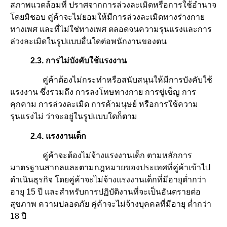
สภาพแวดล้อมที่ ปราศจากการล่วงละเมิดหรือการใช้อำนาจ
โดยมิชอบ คู่ค้าจะไม่ยอมให้มีการล่วงละเมิดทางร่างกาย
ทางเพศ และที่ไม่ใช่ทางเพศ ตลอดจนความรุนแรงและการ
ล่วงละเมิดในรูปแบบอื่นใดต่อพนักงานของตน
2.3. การไม่บังคับใช้แรงงาน
คู่ค้าต้องไม่กระทำหรือสนับสนุนให้มีการบังคับใช้
แรงงาน ซึ่งรวมถึง การลงโทษทางกาย การขู่เข็ญ การ
คุกคาม การล่วงละเมิด การค้ามนุษย์ หรือการใช้ความ
รุนแรงไม่ ว่าจะอยู่ในรูปแบบใดก็ตาม
2.4. แรงงานเด็ก
คู่ค้าจะต้องไม่จ้างแรงงานเด็ก ตามหลักการ
มาตรฐานสากลและตามกฎหมายของประเทศที่คู่ค้าเข้าไป
ดำเนินธุรกิจ โดยคู่ค้าจะไม่จ้างแรงงานเด็กที่มีอายุต่ำกว่า
อายุ 15 ปี และสำหรับการปฏิบัติงานที่จะเป็นอันตรายต่อ
สุขภาพ ความปลอดภัย คู่ค้าจะไม่จ้างบุคคลที่มีอายุ ต่ำกว่า
18 ปี