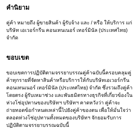
คำนิยาม
คู่ค้า หมายถึง ผู้ขายสินค้า ผู้รับจ้าง และ / หรือ ให้บริการ แก่
บริษัท เอเวอร์กรีน คอนเทนเนอร์ เทอร์มินัล (ประเทศไทย)
จำกัด
ขอบเขต
ขอบเขตการปฏิบัติตามจรรยาบรรณคู่ค้าฉบับนี้ครอบคลุมคู่
ค้าทุกรายที่จัดหาสินค้าหรือบริการให้กับบริษัทเอเวอร์กรีน
คอนเทนเนอร์ เทอร์มินัล (ประเทศไทย) จำกัด ซึ่งรวมถึงคู่ค้า
โดยตรง ผู้รับเหมาช่วง และพันธมิตรทางธุรกิจที่เกี่ยวข้องใน
ห่วงโซ่อุปทานของบริษัทฯ บริษัทฯ คาดหวังว่า คู่ค้าจะ
ถ่ายทอดข้อกำหนดเหล่านี้ไปยังคู่ค้าของตน เพื่อให้มั่นใจว่า
ตลอดห่วงโซ่อุปทานทั้งหมดของบริษัทฯ จักยอมรับการ
ปฏิบัติตามจรรยาบรรณฉบับนี้