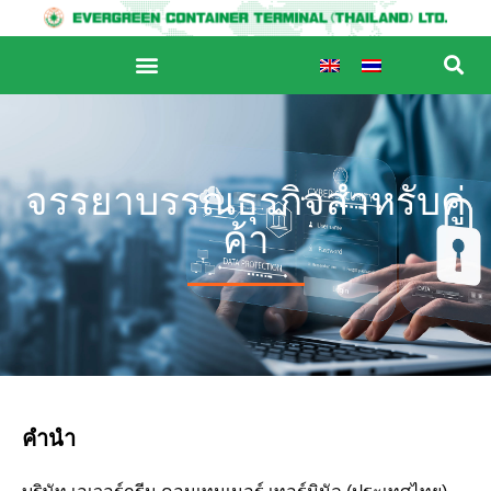
จรรยาบรรณธุรกิจสำหรับคู่
ค้า
คำนำ