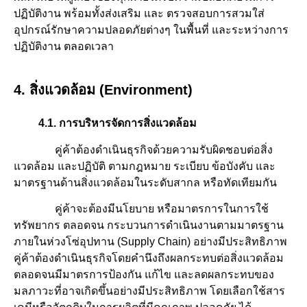
ปฏิบัติงาน พร้อมทั้งส่งเสริม และ ตรวจสอบการสวมใส่
อุปกรณ์รักษาความปลอดภัยต่างๆ ในพื้นที่ และระหว่างการ
ปฏิบัติงาน ตลอดเวลา
4. สิ่งแวดล้อม (Environment)
4.1. การบริหารจัดการสิ่งแวดล้อม
คู่ค้าต้องดำเนินธุรกิจด้วยความรับผิดชอบต่อสิ่ง
แวดล้อม และปฏิบัติ ตามกฎหมาย ระเบียบ ข้อบังคับ และ
มาตรฐานด้านสิ่งแวดล้อมในระดับสากล หรือทัดเทียมกัน
คู่ค้าจะต้องมีนโยบาย หรือมาตรการในการใช้
ทรัพยากร ตลอดจน กระบวนการดําเนินงานตามมาตรฐาน
ภายในห่วงโซ่อุปทาน (Supply Chain) อย่างมีประสิทธิภาพ
คู่ค้าต้องดำเนินธุรกิจโดยคำนึงถึงผลกระทบต่อสิ่งแวดล้อม
ตลอดจนมีมาตรการป้องกัน แก้ไข และลดผลกระทบของ
มลภาวะที่อาจเกิดขึ้นอย่างมีประสิทธิภาพ โดยเลือกใช้สาร