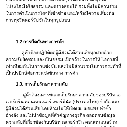
โปร่งใส มีจริยธรรม และตรวจสอบได้ รวมทั้งไม่มีส่วนร่วม
ในการดำเนินการใดๆที่เข้าข่าย และ/หรือมีความเสี่ยงต่อ
การทุจริตคอร์รัปชั่นในทุกรูปแบบ
1.2 การกีดกันทางการค้า
คู่ค้าต้องปฏิบัติต่อผู้มีส่วนได้ส่วนเสียทุกฝ่ายด้วย
ความรับผิดชอบและเป็นธรรม เปิดกว้างในการให้ โอกาสที่
เท่าเทียมกันในการแข่งขัน และไม่มีส่วนร่วมในการกระทำที่
เป็นปรปักษ์ต่อการแข่งขันทาง การค้า
1.3. การเก็บรักษาความลับ
คู่ค้าต้องเคารพและเก็บรักษาความลับของบริษัท เอ
เวอร์กรีน คอนเทนเนอร์ เทอร์มินัล (ประเทศไทย) จำกัด และ
ผู้มีส่วนได้ส่วนเสีย โดยห้ามไม่ให้เปิดเผย เผยแพร่ ทำซ้ำ
อ้างอิง และไม่นำข้อมูลที่สำคัญทางธุรกิจ ตลอดจนข้อมูล
ความลับที่เกี่ยวข้องกับบริษัท เอเวอร์กรีน คอนเทนเนอร์ เท