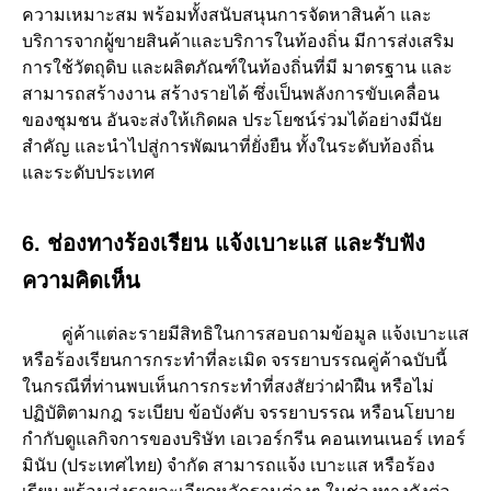
ความเหมาะสม พร้อมทั้งสนับสนุนการจัดหาสินค้า และ
บริการจากผู้ขายสินค้าและบริการในท้องถิ่น มีการส่งเสริม
การใช้วัตถุดิบ และผลิตภัณฑ์ในท้องถิ่นที่มี มาตรฐาน และ
สามารถสร้างงาน สร้างรายได้ ซึ่งเป็นพลังการขับเคลื่อน
ของชุมชน อันจะส่งให้เกิดผล ประโยชน์ร่วมได้อย่างมีนัย
สำคัญ และนำไปสู่การพัฒนาที่ยั่งยืน ทั้งในระดับท้องถิ่น
และระดับประเทศ
6. ช่องทางร้องเรียน แจ้งเบาะแส และรับฟัง
ความคิดเห็น
คู่ค้าแต่ละรายมีสิทธิในการสอบถามข้อมูล แจ้งเบาะแส
หรือร้องเรียนการกระทำที่ละเมิด จรรยาบรรณคู่ค้าฉบับนี้
ในกรณีที่ท่านพบเห็นการกระทำที่สงสัยว่าฝ่าฝืน หรือไม่
ปฏิบัติตามกฎ ระเบียบ ข้อบังคับ จรรยาบรรณ หรือนโยบาย
กำกับดูแลกิจการของบริษัท เอเวอร์กรีน คอนเทนเนอร์ เทอร์
มินับ (ประเทศไทย) จำกัด สามารถแจ้ง เบาะแส หรือร้อง