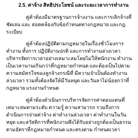
2.5. ค่าจ้าง สิทธิประโยชน์ และระยะเวลาการทำงาน
คู่ค้าต้องมีมาตรฐานการจ้างงาน และการเลิกจ้างที่
ชัดเจน และ สอดคล้องกับข้อกำหนดทางกฎหมาย และกฎ
ระเบียบ
คู่ค้าต้องปฏิบัติตามกฎหมายในเรื่องชั่วโมงการ
ทำงาน ทั้งการ ปฏิบัติงานปกติ และการทำงานล่วงเวลา
บริหารจัดการเวลาอย่างเหมาะสมโดยไม่ให้พนักงาน ทำงาน
เป็นเวลานานเกินกว่าที่กฎหมายกำหนด และต้องเป็นไปตาม
ความสมัครใจของลูกจ้างกรณีที่ มีความจำเป็นต้องทำงาน
ล่วงเวลา รวมทั้งต้องจัดให้มีวันหยุด และวันลาไม่น้อยกว่าที่
กฎหมาย แรงงานกำหนด
คู่ค้าต้องดำเนินการบริหารจัดการค่าตอบแทนที่
เหมาะสมตามระดับ ความรู้ ความสามารถ รวมถึงการ
ดำเนินการจ่ายค่าจ้าง ค่าทำงานล่วงเวลา ค่าทำงานในวัน
หยุด และสวัสดิการที่พนักงานพึงได้รับอย่างถูกต้องเป็นธรรม
ตามอัตราที่กฎหมายกำหนด และตรงตาม กำหนดเวลา